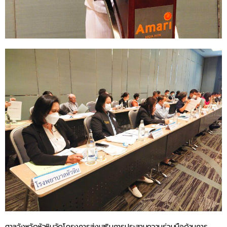
ศาลจังหวัดหัวหินจัดโครงการส่งเสริมการประสานความร่วมมือด้านการ