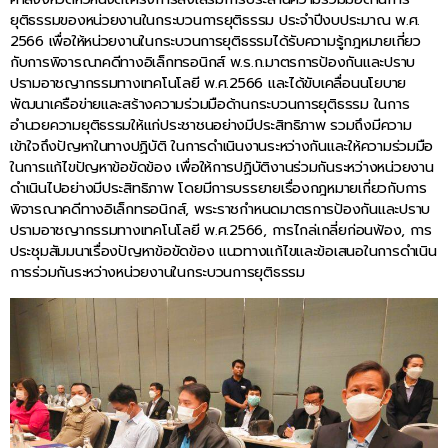
ยุติธรรมของหน่วยงานในกระบวนการยุติธรรม ประจำปีงบประมาณ พ.ศ.
2566 เพื่อให้หน่วยงานในกระบวนการยุติธรรมได้รับความรู้กฎหมายเกี่ยว
กับการพิจารณาคดีทางอิเล็กทรอนิกส์ พ.ร.ก.มาตรการป้องกันและปราบ
ปรามอาชญากรรมทางเทคโนโลยี พ.ศ.2566 และได้ขับเคลื่อนนโยบาย
พัฒนาเครือข่ายและสร้างความร่วมมือด้านกระบวนการยุติธรรม ในการ
อำนวยความยุติธรรมให้แก่ประชาชนอย่างมีประสิทธิภาพ รวมถึงมีความ
เข้าใจถึงปัญหาในทางปฏิบัติ ในการดำเนินงานระหว่างกันและให้ความร่วมมือ
ในการแก้ไขปัญหาข้อขัดข้อง เพื่อให้การปฏิบัติงานร่วมกันระหว่างหน่วยงาน
ดำเนินไปอย่างมีประสิทธิภาพ โดยมีการบรรยายเรื่องกฎหมายเกี่ยวกับการ
พิจารณาคดีทางอิเล็กทรอนิกส์, พระราชกำหนดมาตรการป้องกันและปราบ
ปรามอาชญากรรมทางเทคโนโลยี พ.ศ.2566, การไกล่เกลี่ยก่อนฟ้อง, การ
ประชุมสัมมนาเรื่องปัญหาข้อขัดข้อง แนวทางแก้ไขและข้อเสนอในการดำเนิน
การร่วมกันระหว่างหน่วยงานในกระบวนการยุติธรรม