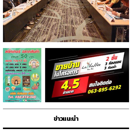
ข่าวแนะนำ