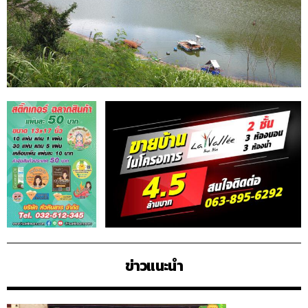
ข่าวแนะนำ