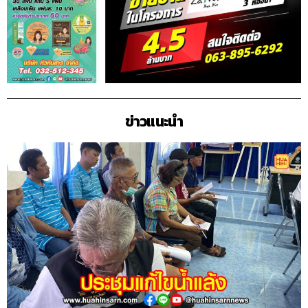
ข่าวแนะนำ