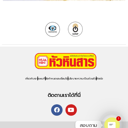
เกี่ยวกับเรา
แผนที่
ข้อกำหนดและเงื่อนไข
นโยบายความเป็นส่วนตัว
ติดต่อ
ติดตามเราได้ที่นี่
1
สอบถาม