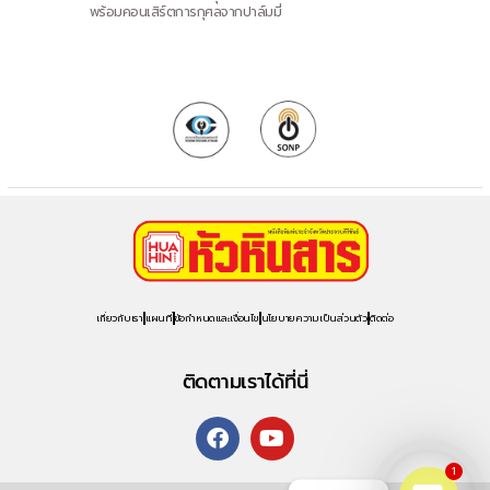
พร้อมคอนเสิร์ตการกุศลจากปาล์มมี่
เกี่ยวกับเรา
แผนที่
ข้อกำหนดและเงื่อนไข
นโยบายความเป็นส่วนตัว
ติดต่อ
ติดตามเราได้ที่นี่
1