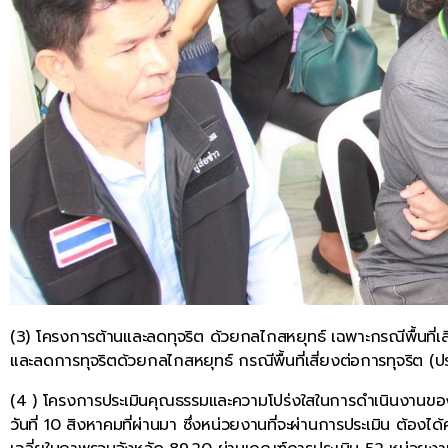
(3) โครงการต้านและลดทุจริต ด้วยกลไกสหยุทธ์ เฉพาะกรณีพื้นที่เส
และลดการทุจริตด้วยกลไกสหยุทธ์ กรณีพื้นที่เสี่ยงต่อการทุจริต (ป
(4 ) โครงการประเมินคุณธรรมและความโปร่งใสในการดำเนินงานของ
วันที่ 10 สิงหาคมที่ผ่านมา ซึ่งหน่วยงานที่จะผ่านการประเมิน ต้อง