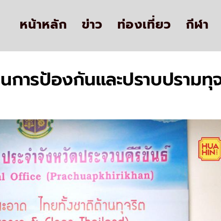
หน้าหลัก
ข่าว
ท่องเที่ยว
กีฬา
นการป้องกันและปราบปรามทุจ