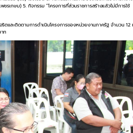
เกษม) 5. กิจกรรม “โครงการที่ส่วนราชการสร้างแล้วไม่มีการใช้
การทุจริตและติดตามการดำเนินโครงการของหน่วยงานภาครัฐ จำนวน 12 
บาท