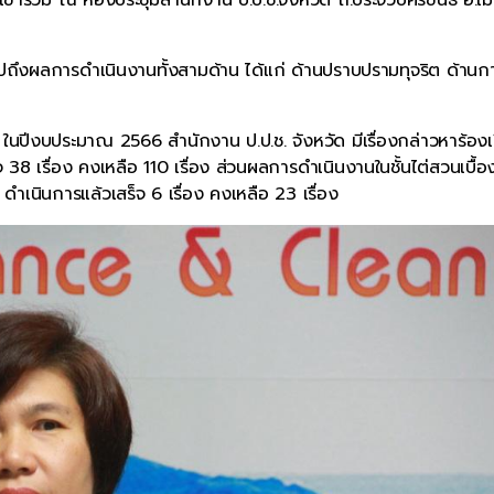
สรุปถึงผลการดำเนินงานทั้งสามด้าน ได้แก่ ด้านปราบปรามทุจริต ด้านก
นปีงบประมาณ 2566 สำนักงาน ป.ป.ช. จังหวัด มีเรื่องกล่าวหาร้องเร
 38 เรื่อง คงเหลือ 110 เรื่อง ส่วนผลการดำเนินงานในชั้นไต่สวนเบื้อง
ง ดำเนินการแล้วเสร็จ 6 เรื่อง คงเหลือ 23 เรื่อง