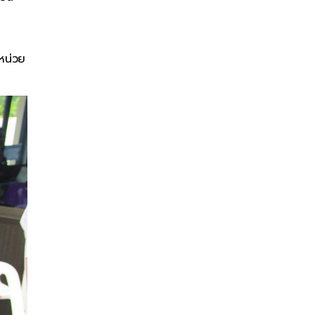
หน่วย