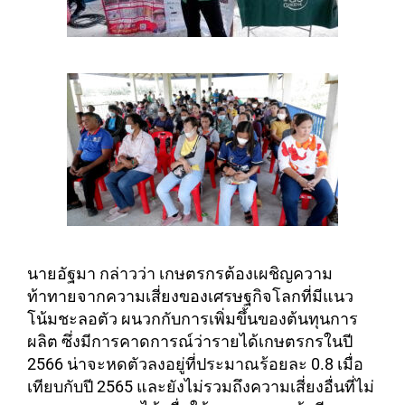
นายอัฐมา กล่าวว่า เกษตรกรต้องเผชิญความ
ท้าทายจากความเสี่ยงของเศรษฐกิจโลกที่มีแนว
โน้มชะลอตัว ผนวกกับการเพิ่มขึ้นของต้นทุนการ
ผลิต ซึ่งมีการคาดการณ์ว่ารายได้เกษตรกรในปี
2566 น่าจะหดตัวลงอยู่ที่ประมาณร้อยละ 0.8 เมื่อ
เทียบกับปี 2565 และยังไม่รวมถึงความเสี่ยงอื่นที่ไม่