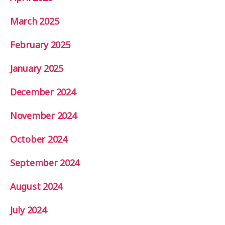
March 2025
February 2025
January 2025
December 2024
November 2024
October 2024
September 2024
August 2024
July 2024