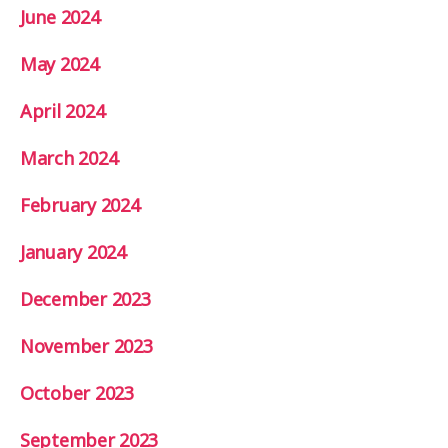
June 2024
May 2024
April 2024
March 2024
February 2024
January 2024
December 2023
November 2023
October 2023
September 2023