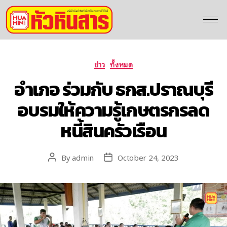
ข่าว
ทั้งหมด
อำเภอ ร่วมกับ ธกส.ปราณบุรี
อบรมให้ความรู้เกษตรกรลด
หนี้สินครัวเรือน
By
admin
October 24, 2023