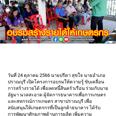
วันที่ 24 ตุลาคม 2566 นายปรีดา สุขใจ นายอำเภอ
ปราณบุรี เปิดโครงการอบรมให้ความรู้ ขับเคลื่อน
การสร้างรายได้ เพื่อลดหนี้สินครัวเรือน ร่วมกับนาย
อัฐมา นวลสะอาด ผู้จัดการธนาคารเพื่อการเกษตร
และสหกรณ์การเกษตร สาขาปราณบุรี เพื่อ
สนับสนุนให้เกษตรกรที่เป็นลูกค้าธนาคาร ได้รับ
การพัฒนาศักยภาพด้านการผลิต เพิ่มความ