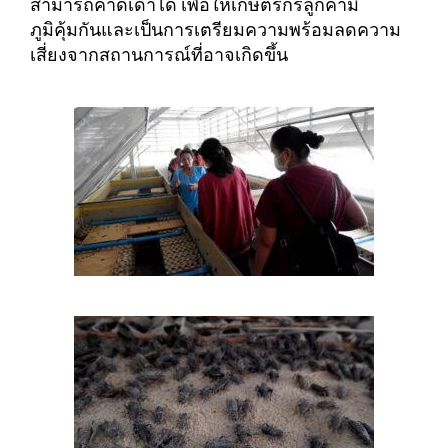
สามารถคาดเดาได้ เพื่อให้เกษตรกรลูกค้ามี
ภูมิคุ้มกันและเป็นการเตรียมความพร้อมลดความ
เสี่ยงจากสถานการณ์ที่อาจเกิดขึ้น