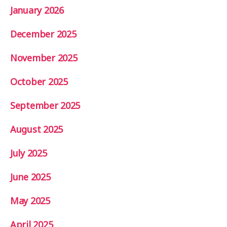
January 2026
December 2025
November 2025
October 2025
September 2025
August 2025
July 2025
June 2025
May 2025
April 2025