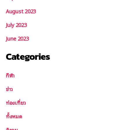
August 2023
July 2023
June 2023
Categories
กีฬา
ข่าว
ท่องเที่ยว
ทั้งหมด
สังคม