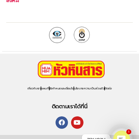
เกี่ยวกับเรา
แผนที่
ข้อกำหนดและเงื่อนไข
นโยบายความเป็นส่วนตัว
ติดต่อ
ติดตามเราได้ที่นี่
1
สอบถาม