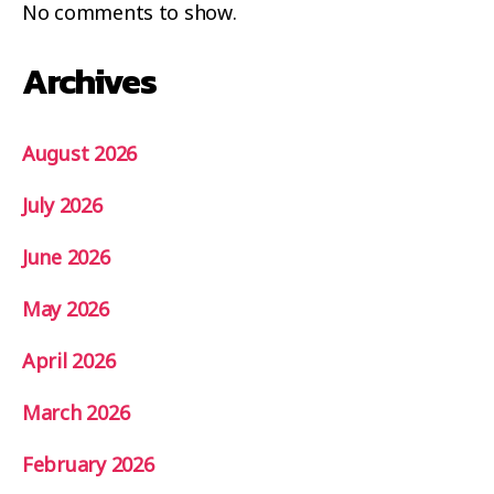
No comments to show.
Archives
August 2026
July 2026
June 2026
May 2026
April 2026
March 2026
February 2026