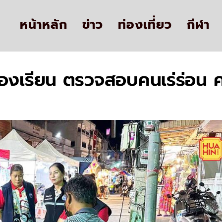
หน้าหลัก
ข่าว
ท่องเที่ยว
กีฬา
ร้องเรียน ตรวจสอบคนเร่ร่อน