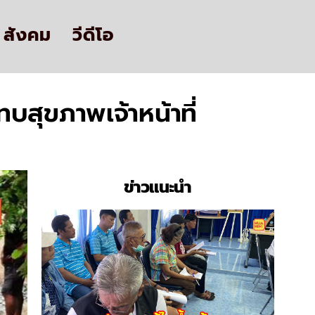
สังคม
วีดีโอ
ทบสุขภาพเจ้าหน้าที่
ข่าวแนะนำ