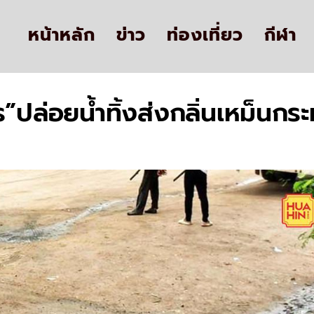
หน้าหลัก
ข่าว
ท่องเที่ยว
กีฬา
”ปล่อยน้ำทิ้งส่งกลิ่นเหม็นกระ