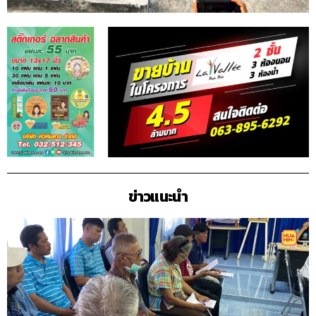
ข่าวแนะนำ