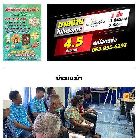
ข่าวแนะนำ