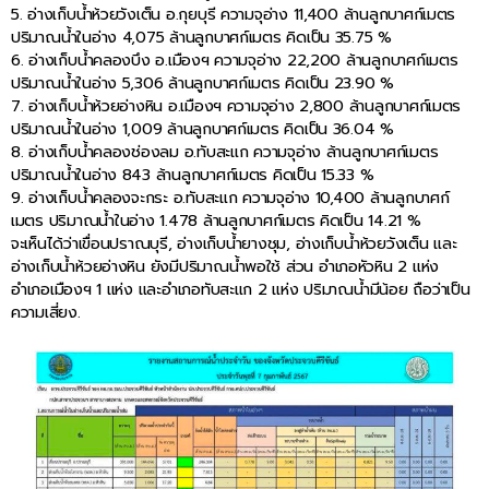
5. อ่างเก็บน้ำห้วยวังเต็น อ.กุยบุรี ความจุอ่าง 11,400 ล้านลูกบาศก์เมตร
ปริมาณน้ำในอ่าง 4,075 ล้านลูกบาศก์เมตร คิดเป็น 35.75 %
6. อ่างเก็บน้ำคลองบึง อ.เมืองฯ ความจุอ่าง 22,200 ล้านลูกบาศก์เมตร
ปริมาณน้ำในอ่าง 5,306 ล้านลูกบาศก์เมตร คิดเป็น 23.90 %
7. อ่างเก็บน้ำห้วยอ่างหิน อ.เมืองฯ ความจุอ่าง 2,800 ล้านลูกบาศก์เมตร
ปริมาณน้ำในอ่าง 1,009 ล้านลูกบาศก์เมตร คิดเป็น 36.04 %
8. อ่างเก็บน้ำคลองช่องลม อ.ทับสะแก ความจุอ่าง ล้านลูกบาศก์เมตร
ปริมาณน้ำในอ่าง 843 ล้านลูกบาศก์เมตร คิดเป็น 15.33 %
9. อ่างเก็บน้ำคลองจะกระ อ.ทับสะแก ความจุอ่าง 10,400 ล้านลูกบาศก์
เมตร ปริมาณน้ำในอ่าง 1.478 ล้านลูกบาศก์เมตร คิดเป็น 14.21 %
จะเห็นได้ว่าเขื่อนปราณบุรี, อ่างเก็บน้ำยางชุม, อ่างเก็บน้ำห้วยวังเต็น และ
อ่างเก็บน้ำห้วยอ่างหิน ยังมีปริมาณน้ำพอใช้ ส่วน อำเภอหัวหิน 2 แห่ง
อำเภอเมืองฯ 1 แห่ง และอำเภอทับสะแก 2 แห่ง ปริมาณน้ำมีน้อย ถือว่าเป็น
ความเสี่ยง.