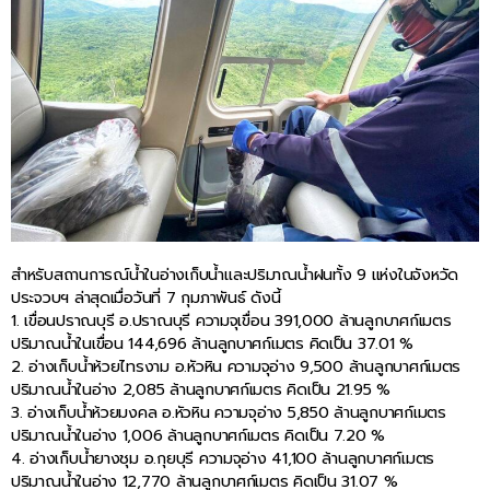
สำหรับสถานการณ์น้ำในอ่างเก็บน้ำและปริมาณน้ำฝนทั้ง 9 แห่งในจังหวัด
ประจวบฯ ล่าสุดเมื่อวันที่ 7 กุมภาพันธ์ ดังนี้
1. เขื่อนปราณบุรี อ.ปราณบุรี ความจุเขื่อน 391,000 ล้านลูกบาศก์เมตร
ปริมาณน้ำในเขื่อน 144,696 ล้านลูกบาศก์เมตร คิดเป็น 37.01 %
2. อ่างเก็บน้ำห้วยไทรงาม อ.หัวหิน ความจุอ่าง 9,500 ล้านลูกบาศก์เมตร
ปริมาณน้ำในอ่าง 2,085 ล้านลูกบาศก์เมตร คิดเป็น 21.95 %
3. อ่างเก็บน้ำห้วยมงคล อ.หัวหิน ความจุอ่าง 5,850 ล้านลูกบาศก์เมตร
ปริมาณน้ำในอ่าง 1,006 ล้านลูกบาศก์เมตร คิดเป็น 7.20 %
4. อ่างเก็บน้ำยางชุม อ.กุยบุรี ความจุอ่าง 41,100 ล้านลูกบาศก์เมตร
ปริมาณน้ำในอ่าง 12,770 ล้านลูกบาศก์เมตร คิดเป็น 31.07 %