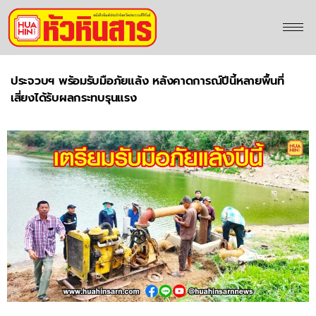
ประจวบฯ พร้อมรับมือภัยแล้ง หลังคาดการณ์ปีนี้หลายพื้นที่
เสี่ยงได้รับผลกระทบรุนแรง