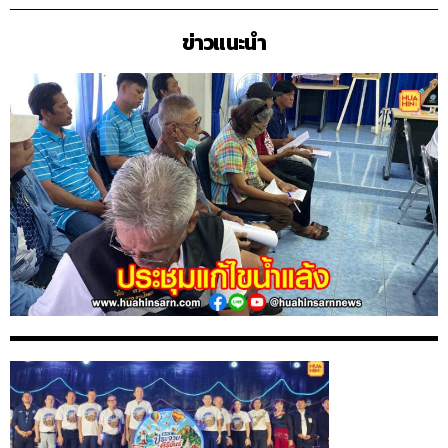
ข่าวแนะนำ