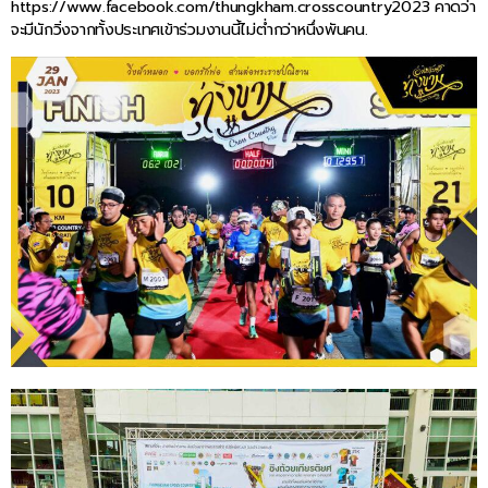
https://www.facebook.com/thungkham.crosscountry2023 คาดว่า
จะมีนักวิ่งจากทั้งประเทศเข้าร่วมงานนี้ไม่ต่ำกว่าหนึ่งพันคน.