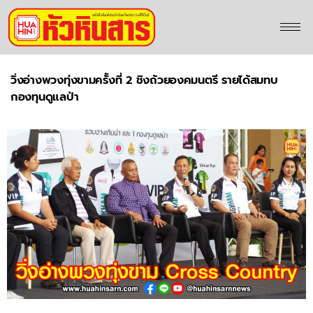
วิ่งอ่างพวงทุ่งขามครั้งที่ 2 ชิงถ้วยองคมนตรี รายได้สมทบ
กองทุนดูแลป่า