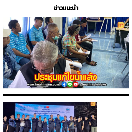
ข่าวแนะนำ