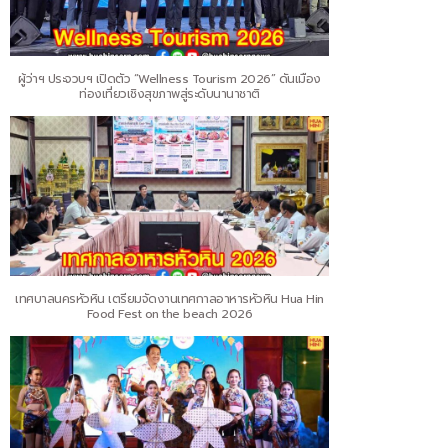
ผู้ว่าฯ ประจวบฯ เปิดตัว “Wellness Tourism 2026” ดันเมือง
ท่องเที่ยวเชิงสุขภาพสู่ระดับนานาชาติ
เทศบาลนครหัวหิน เตรียมจัดงานเทศกาลอาหารหัวหิน Hua Hin
Food Fest on the beach 2026