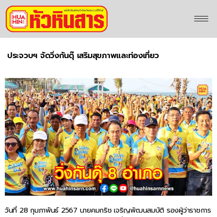
ประจวบฯ จัดวิ่งกันดุ๊ เสริมสุขภาพและท่องเที่ยว
วันที่ 28 กุมภาพันธ์ 2567 นายคมกริช เจริญพัฒนสมบัติ รองผู้ว่าราชการ