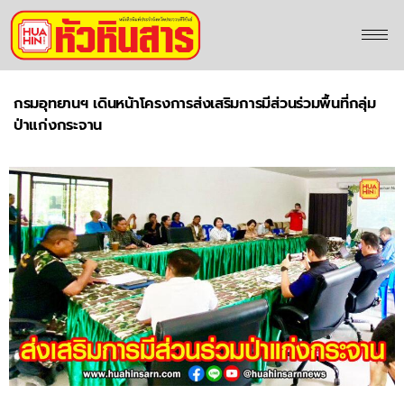
กรมอุทยานฯ เดินหน้าโครงการส่งเสริมการมีส่วนร่วมพื้นที่กลุ่ม
ป่าแก่งกระจาน