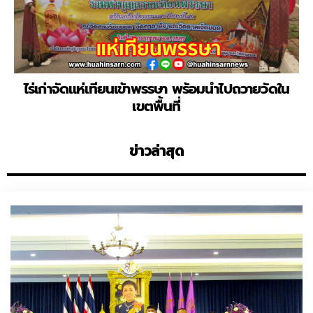
ไร่เก่าจัดแห่เทียนเข้าพรรษา พร้อมนำไปถวายวัดใน
เขตพื้นที่
ข่าวล่าสุด