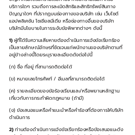
บริการใดๆ รวมถึงการละเมิดสิทธิและสิทธิทรัพย์สินทาง
ปัญญาใดๆ ที่ปรากฏบนช่องทางของบริษัท เช่น เว็บไซต์
แอปพลิเคชัน โซเชียลมีเดีย หรือช่องทางอื่นของบริษัท
บริษัทมีนโยบายในการระงับข้อพิพาทต่างๆ ดังนี้
1)
ผู้ที่ได้รับความเสียหายต้องดำเนินการแจ้งข้อเรียกร้อง
เป็นลายลักษณ์อักษรที่ชัดเจนแก่พนักงานของบริษัทตามที่
อยู่ข้างล่างนี้โดยระบุรายละเอียดดังต่อไปนี้
(ก) ชื่อ ที่อยู่ ที่สามารถติดต่อได้
(ข) หมายเลขโทรศัพท์ / อีเมลที่สามารถติดต่อได้
(ค) รายละเอียดของข้อร้องเรียนและ/หรือพยานหลักฐาน
เกี่ยวกับการกระทำผิดกฎหมาย (ถ้ามี)
(ง) ข้อเสนอแนะหรือคำแนะนำหรือคำร้องที่ต้องการให้บริษัท
ดำเนินการ
2)
ท่านต้องดำเนินการแจ้งข้อเรียกร้องหรือข้อเสนอแนะดัง