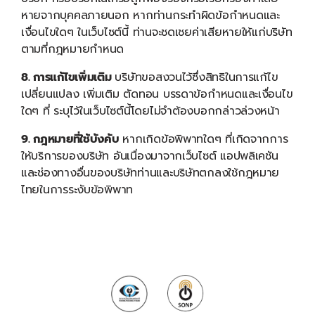
หายจากบุคคลภายนอก หากท่านกระทำผิดข้อกำหนดและ
เงื่อนไขใดๆ ในเว็บไซต์นี้ ท่านจะชดเชยค่าเสียหายให้แก่บริษัท
ตามที่กฎหมายกำหนด
8. การแก้ไขเพิ่มเติม
บริษัทขอสงวนไว้ซึ่งสิทธิในการแก้ไข
เปลี่ยนแปลง เพิ่มเติม ตัดทอน บรรดาข้อกำหนดและเงื่อนไข
ใดๆ ที่ ระบุไว้ในเว็บไซต์นี้โดยไม่จำต้องบอกกล่าวล่วงหน้า
9. กฎหมายที่ใช้บังคับ
หากเกิดข้อพิพาทใดๆ ที่เกิดจากการ
ให้บริการของบริษัท อันเนื่องมาจากเว็บไซต์ แอปพลิเคชัน
และช่องทางอื่นของบริษัทท่านและบริษัทตกลงใช้กฎหมาย
ไทยในการระงับข้อพิพาท