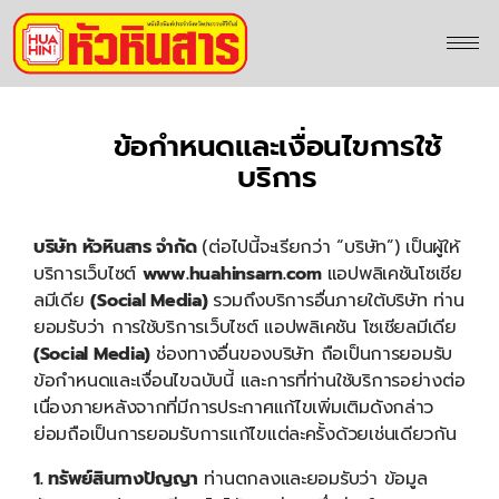
ข้อกำหนดและเงื่อนไขการใช้
บริการ
บริษัท หัวหินสาร จำกัด
(ต่อไปนี้จะเรียกว่า “บริษัท”) เป็นผู้ให้
บริการเว็บไซต์
www.huahinsarn.com
แอปพลิเคชันโซเชีย
ลมีเดีย
(
Social Media)
รวมถึงบริการอื่นภายใต้บริษัท ท่าน
ยอมรับว่า การใช้บริการเว็บไซต์ แอปพลิเคชัน โซเชียลมีเดีย
(
Social Media)
ช่องทางอื่นของบริษัท ถือเป็นการยอมรับ
ข้อกำหนดและเงื่อนไขฉบับนี้ และการที่ท่านใช้บริการอย่างต่อ
เนื่องภายหลังจากที่มีการประกาศแก้ไขเพิ่มเติมดังกล่าว
ย่อมถือเป็นการยอมรับการแก้ไขแต่ละครั้งด้วยเช่นเดียวกัน
1. ทรัพย์สินทางปัญญา
ท่านตกลงและยอมรับว่า ข้อมูล