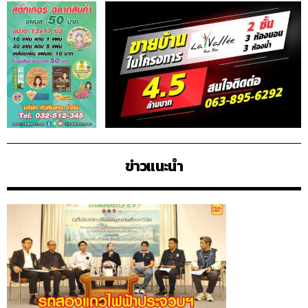
ข่าวแนะนำ