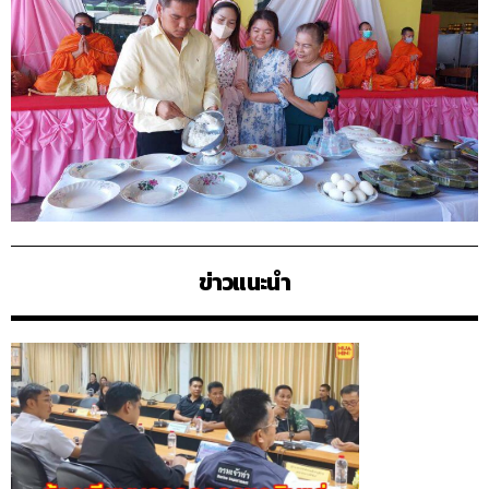
ข่าวแนะนำ