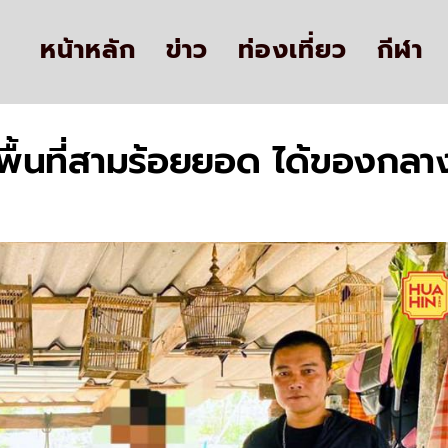
หน้าหลัก
ข่าว
ท่องเที่ยว
กีฬา
พื้นที่สามร้อยยอด ได้ของกลา