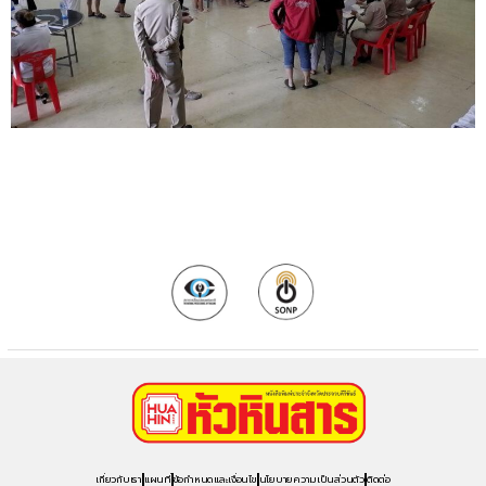
เกี่ยวกับเรา
แผนที่
ข้อกำหนดและเงื่อนไข
นโยบายความเป็นส่วนตัว
ติดต่อ