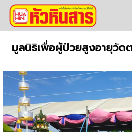
มูลนิธิเพื่อผู้ป่วยสูงอาย