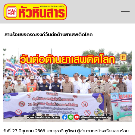
สามร้อยยอดรณรงค์วันต่อต้านยาเสพติดโลก
วันที่ 27 มิถุนายน 2566 นายสุชาติ หูทิพย์ ผู้อำนวยการโรงเรียนสามร้อย