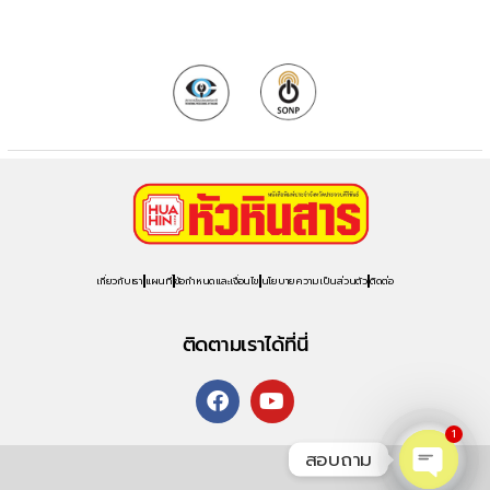
เกี่ยวกับเรา
แผนที่
ข้อกำหนดและเงื่อนไข
นโยบายความเป็นส่วนตัว
ติดต่อ
ติดตามเราได้ที่นี่
1
สอบถาม