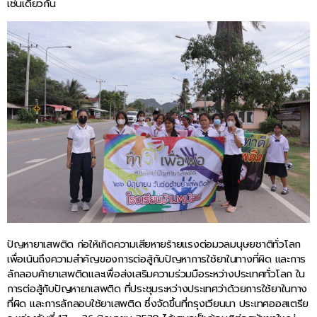
เช่นเดียวกัน
ปัญหายาเสพติด ก่อให้เกิดความเสียหายร้ายแรงต่อมวลมนุษยชาติทั่วโลก
เพื่อเน้นถึงความสำคัญของการต่อสู้กับปัญหาการใช้ยาในทางที่ผิด และการ
ลักลอบค้ายาเสพติดและเพื่อส่งเสริมความร่วมมือระหว่างประเทศทั่วโลก ใน
การต่อสู้กับปัญหายาเสพติด ที่ประชุมระหว่างประเทศว่าด้วยการใช้ยาในทาง
ที่ผิด และการลักลอบใช้ยาเสพติด ซึ่งจัดขึ้นที่กรุงเวียนนา ประเทศออสเตรีย