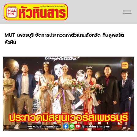
MUT เพชรบุรี จัดการประกวดหาตัวแทนจังหวัด ที่บลูพอร์ต
หัวหิน