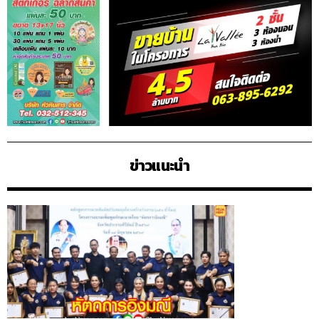
ข่าวแนะนำ