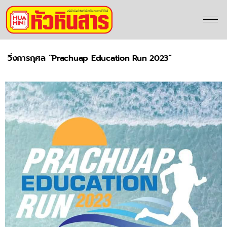
วิ่งการกุศล “Prachuap Education Run 2023”