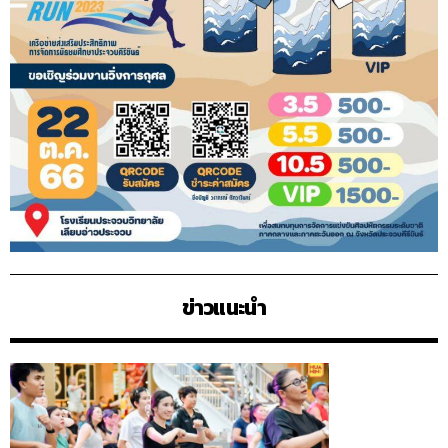
ข่าวแนะนำ