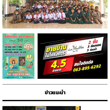
ข่าวแนะนำ