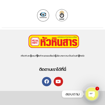
เกี่ยวกับเรา
แผนที่
ข้อกำหนดและเงื่อนไข
นโยบายความเป็นส่วนตัว
ติดต่อ
ติดตามเราได้ที่นี่
1
สอบถาม
O