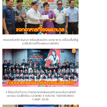
ครอบครัวศรีกาญจนา พร้อมพันธมิตร แจกอาหาร เครื่องดื่มให้ผู้
มาใช้บริการที่โรงพยาบาลหัวหิน
3 โค้ชระดับตำนาน ถ่ายทอดเทคนิคและสร้างแรงบันดาลใจให้
เยาวชน ร่วมฝึกซ้อม LEGEND X NACHA TAEKWONDO
CAMP 2026