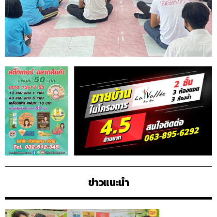
ข่าวแนะนำ