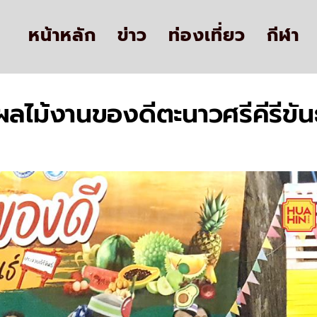
หน้าหลัก
ข่าว
ท่องเที่ยว
กีฬา
ผลไม้งานของดีตะนาวศรีคีรีขันธ