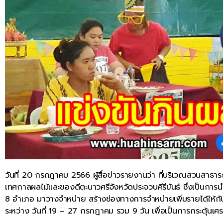
วันที่ 20 กรกฎาคม 2566 ผู้สื่อข่าวรายงานว่า ที่บริเวณสวนสาธาร
เทศกาลผลไม้และของดีตะนาวศรีจังหวัดประจวบคีรีขันธ์ ซึ่งเป็นการ
8 อำเภอ มาวางจำหน่าย สร้างช่องทางการจำหน่ายเพิ่มรายได้ให้กับเ
ระหว่าง วันที่ 19 – 27 กรกฎาคม รวม 9 วัน เพื่อเป็นการกระตุ้นเศร