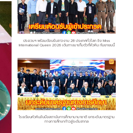
ประจวบฯ พร้อมต้อนรับสาวงาม 28 ประเทศทั่วโลก ชิง Miss
International Queen 2026 เดินทางมาเก็บตัวที่หัวหิน กันยายนนี้
โรงเรียนหัวหินจับมือสถาบันการศึกษานานาชาติ ยกระดับมาตรฐาน
ทางการศึกษาก้าวสู่ระดับสากล