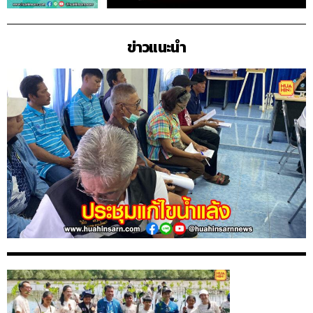
ข่าวแนะนำ