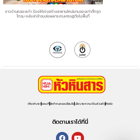
ชาวบ้านคลองเก่า ร้องให้เร่งสร้างสะพานใหม่แทนของเก่าที่ทรุด
โทรม หลังล่าช้าจนส่งผลกระทบเศรษฐกิจในพื้นที่
เกี่ยวกับเรา
แผนที่
ข้อกำหนดและเงื่อนไข
นโยบายความเป็นส่วนตัว
ติดต่อ
ติดตามเราได้ที่นี่