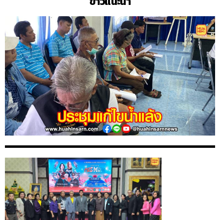
ข่าวแนะนำ