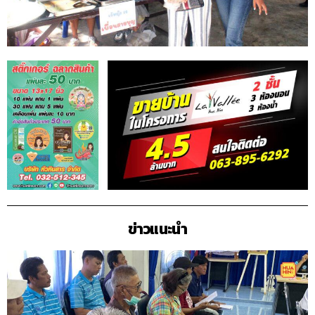
ข่าวแนะนำ