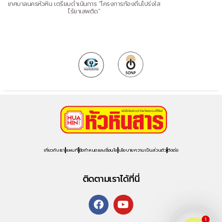
เทศบาลนครหัวหิน เตรียมดำเนินการ “โครงการท้องถิ่นโปร่งใส
ไร้ยาเสพติด”
เกี่ยวกับเรา
แผนที่
ข้อกำหนดและเงื่อนไข
นโยบายความเป็นส่วนตัว
ติดต่อ
ติดตามเราได้ที่นี่
1