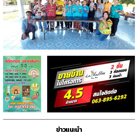
ข่าวแนะนำ