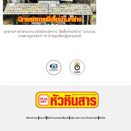
อุทยานฯ แก่งกระจาน เปิดนิทรรศการ “ผีเสื้อบ้านกร่าง” รวบรวม
ภาพหาดูยากกว่า 10 ปี หนุนเรียนรู้ธรรมชาติ
เกี่ยวกับเรา
แผนที่
ข้อกำหนดและเงื่อนไข
นโยบายความเป็นส่วนตัว
ติดต่อ