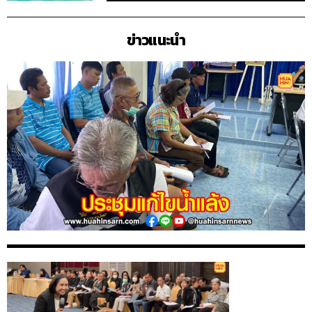
ข่าวแนะนำ