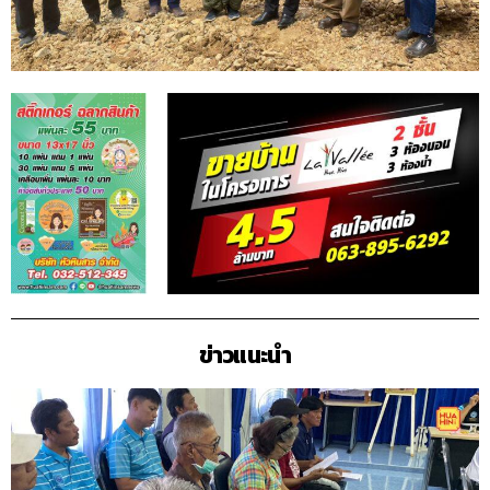
ข่าวแนะนำ