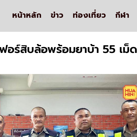
หน้าหลัก
ข่าว
ท่องเที่ยว
กีฬา
ร์สิบล้อพร้อมยาบ้า 55 เม็