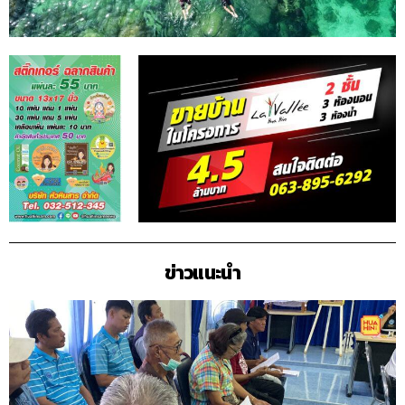
ข่าวแนะนำ