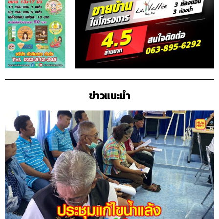
ข่าวแนะนำ