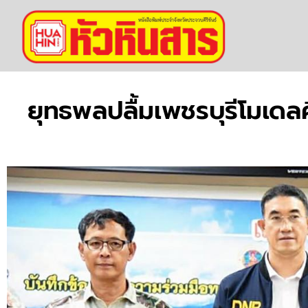
ยุทธพลปลื้มเพชรบุรีโมเดล