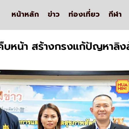
หน้าหลัก
ข่าว
ท่องเที่ยว
กีฬา
คืบหน้า สร้างกรงแก้ปัญหาลิงล