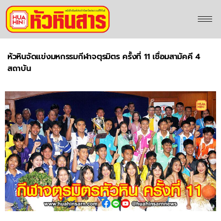
หัวหินจัดแข่งมหกรรมกีฬาจตุรมิตร ครั้งที่ 11 เชื่อมสามัคคี 4
สถาบัน