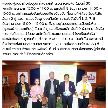
แข่งขันฟุตบอลศิษ์ปัจจุบัน ที่สนามกีฬาโรงเรียนหัวหิน ในวันที่ 30
พฤศจิกายน เวลา 15.00 – 17.00 น. และวันที่ 8 ธันวาคม เวลา 14.00 –
16.00 น. จะทำการแข่งขันฟุตบอลศิษย์ปัจจุบัน ที่สนามกีฬาโรงเรียนหัวหิน
วันละ 2 คู่ ส่วนการแข่งขันฟุตบอลศิษย์เก่า จะแข่งขันวันที่ 1, 2, 7, 8
ธันวาคม เวลา 15.00 – 17.00 น. ที่สนามฟุตบอลเทศบาลเมืองหัวหิน
(ชุมชนบ้านเขาตะเกียบ) วันละ 2 คู่ รอบชิงชนะเลิศ วันที่ 9 ธันวาคม สำหรับ
การแข่งขันวอลเล่ย์บอล จะจัดขึ้นที่ลานอเนกประสงค์ โรงเรียนหัวหิน
แข่งขันวันละ 4 คู่ เริ่มตั้งแต่เวลา 15.00 – 18.00 น. เป็นต้นไป นอกจากนี้
ยังมีการแข่งขันบาสเกตบอลประเภท 3 x 3 และกีฬาอีสปอร์ต (ROV) ที่
สนามโรงเรียนหัวหิน ก่อนพิธีปิดในวันที่ 9 ธันวาคมด้วย จึงขอเชิญผู้ที่สนใจ
ร่วมชมการแข่งขันได้ตามวันดังกล่าว.