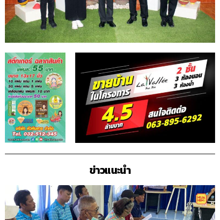
ข่าวแนะนำ