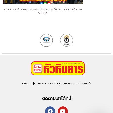
สนามกอล์ฟหลวงหัวหินเสริมทักษะอาชีพ ให้แคดดี้เยาวชนในช่วง
วันหยุด
เกี่ยวกับเรา
แผนที่
ข้อกำหนดและเงื่อนไข
นโยบายความเป็นส่วนตัว
ติดต่อ
ติดตามเราได้ที่นี่