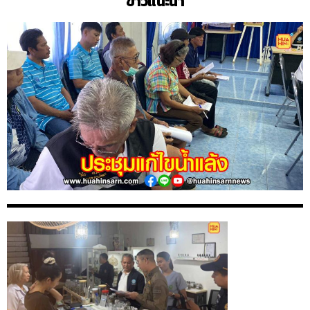
ข่าวแนะนำ