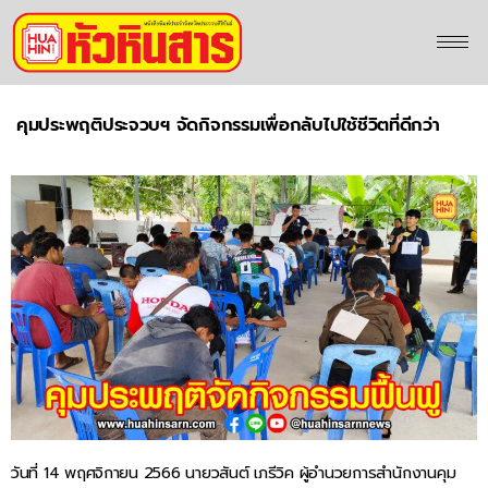
คุมประพฤติประจวบฯ จัดกิจกรรมเพื่อกลับไปใช้ชีวิตที่ดีกว่า
วันที่ 14 พฤศจิกายน 2566 นายวสันต์ เภรีวิค ผู้อำนวยการสำนักงานคุม