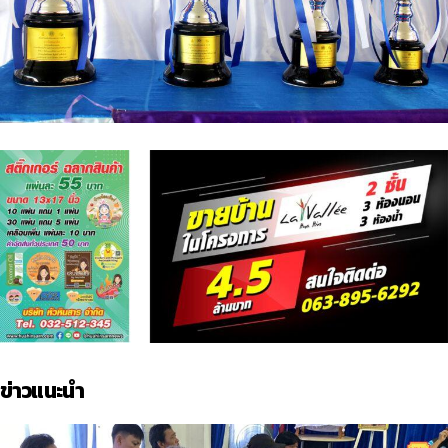
ข่าวแนะนำ