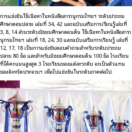
การแข่งขันใช้เนื้อหาในหนังสือสารานุกรมไทยฯ ระดับประถม
ศึกษาตอนปลาย เล่มที่ 34, 42 และฉบับเสริมการเรียนรู้เล่มที่
3, 8, 14 ส่วนระดับมัธยมศึกษาตอนต้น ใช้เนื้อหาในหนังสือสารา
นุกรมไทยฯ เล่มที่ 18, 24, 30 และฉบับเสริมการเรียนรู้ เล่มที่
12, 17, 18 เป็นการแข่งขันตอบคำถามสำหรับระดับประถม
ปลาย 80 ข้อ และสำหรับมัธยมศึกษาตอนต้น 100 ข้อ โรงเรียน
ที่ได้คะแนนสูงสุด 3 โรงเรียนของแต่ละระดับ จะเป็นตัวแทน
ของจังหวัดประจวบฯ เพื่อไปแข่งขันในระดับภาคต่อไป.