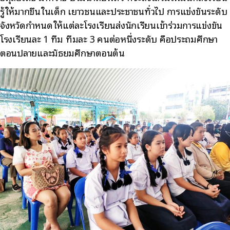
รู้ให้มากขึ้นในเด็ก เยาวชนและประชาชนทั่วไป การแข่งขันระดับ
จังหวัดกำหนดให้แต่ละโรงเรียนส่งนักเรียนเข้าร่วมการแข่งขัน
โรงเรียนละ 1 ทีม ทีมละ 3 คนต่อหนึ่งระดับ คือประถมศึกษา
ตอนปลายและมัธยมศึกษาตอนต้น