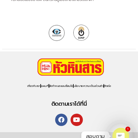
เกี่ยวกับเรา
แผนที่
ข้อกำหนดและเงื่อนไข
นโยบายความเป็นส่วนตัว
ติดต่อ
ติดตามเราได้ที่นี่
1
สอบถาม