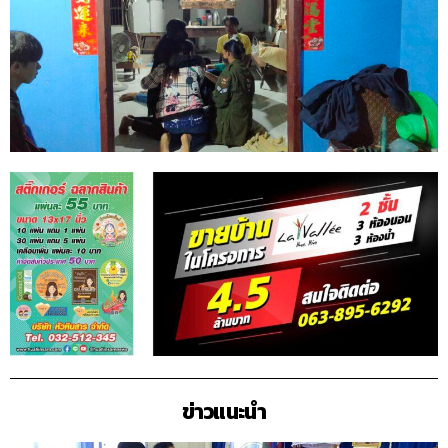
ข่าวแนะนำ