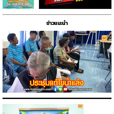
ข่าวแนะนำ