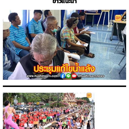
ข่าวแนะนำ