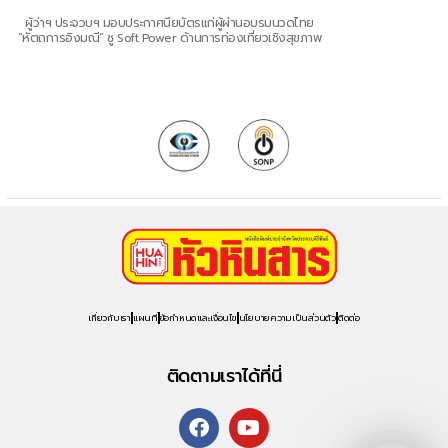
ผู้ว่าฯ ประจวบฯ มอบประกาศนียบัตรแก่ผู้ผ่านอบรมนวดไทย
“หัตถการอิงมณี” ชู Soft Power ด้านการท่องเที่ยวเชิงสุขภาพ
เกี่ยวกับเรา
แผนที่
ข้อกำหนดและเงื่อนไข
นโยบายความเป็นส่วนตัว
ติดต่อ
ติดตามเราได้ที่นี่