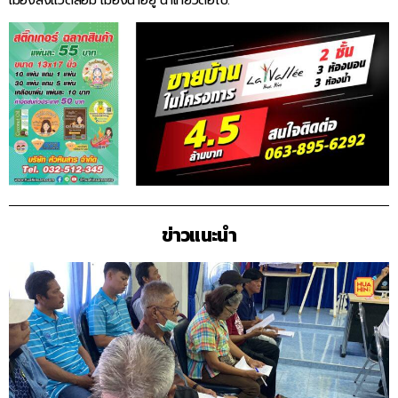
ข่าวแนะนำ