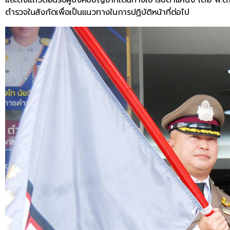
ตำรวจในสังกัดเพื่อเป็นแนวทางในการปฏิบัติหน้าที่ต่อไป