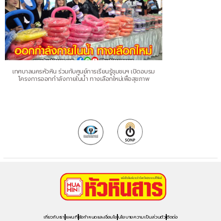
เทศบาลนครหัวหิน ร่วมกับศูนย์การเรียนรู้ชุมชนฯ เปิดอบรม
โครงการออกกำลังกายในน้ำ ทางเลือกใหม่เพื่อสุขภาพ
เกี่ยวกับเรา
แผนที่
ข้อกำหนดและเงื่อนไข
นโยบายความเป็นส่วนตัว
ติดต่อ