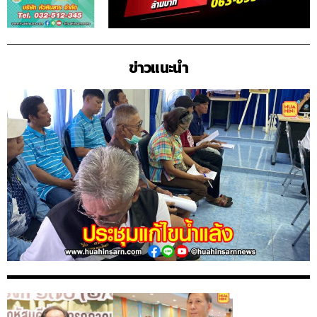
ข่าวแนะนำ