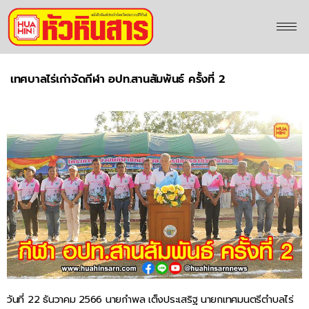
เทศบาลไร่เก่าจัดกีฬา อปท.สานสัมพันธ์ ครั้งที่ 2
วันที่ 22 ธันวาคม 2566 นายกำพล เต็งประเสริฐ นายกเทศมนตรีตำบลไร่