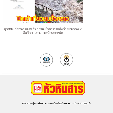
อุทยานแก่งกระจานปิดเข้าเที่ยวชมชั่วคราวแหล่งท่องเที่ยวดัง 2
พื้นที่ จากสถานการณ์ฝนตกหนัก
เกี่ยวกับเรา
แผนที่
ข้อกำหนดและเงื่อนไข
นโยบายความเป็นส่วนตัว
ติดต่อ