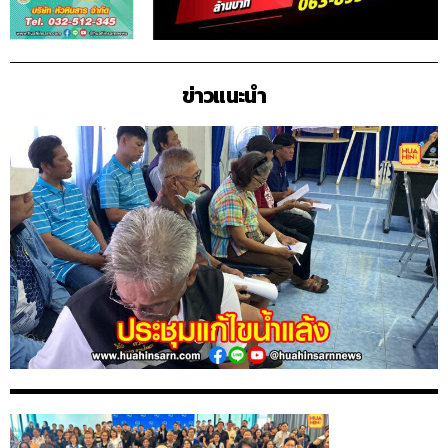
ข่าวแนะนำ