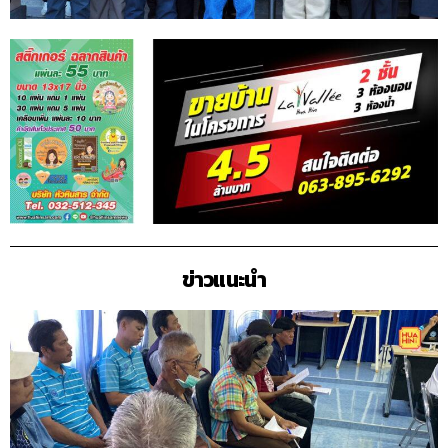
ข่าวแนะนำ