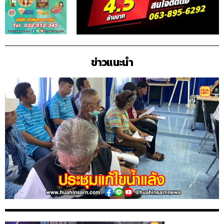
ข่าวแนะนำ