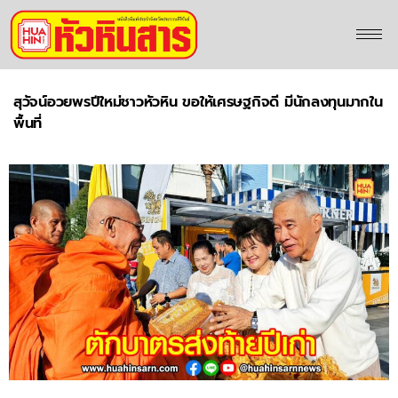
สุวัจน์อวยพรปีใหม่ชาวหัวหิน ขอให้เศรษฐกิจดี มีนักลงทุนมากใน
พื้นที่