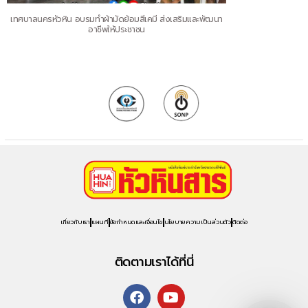
เทศบาลนครหัวหิน อบรมทำผ้ามัดย้อมสีเคมี ส่งเสริมและพัฒนา
อาชีพให้ประชาชน
เกี่ยวกับเรา
แผนที่
ข้อกำหนดและเงื่อนไข
นโยบายความเป็นส่วนตัว
ติดต่อ
ติดตามเราได้ที่นี่