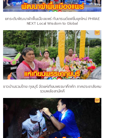
ยกระดับพัฒนาผ้าพื้นเมืองแพร่ กับเทรนด์แฟชั่นยุคใหม่ PHRAE
NEXT Local Wisdom to Global
ชาวบ้านรวมไทย กุยบุรี จัดแห่เทียนพรรษาคึกคัก ภาคประชาสังคม
รวมพลังสามัคคี