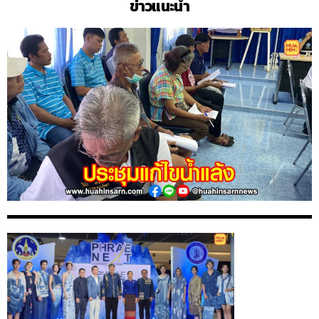
ข่าวแนะนำ